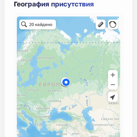
География присутствия