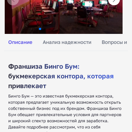
Описание
Анализ надежности
Вопросы и о
Франшиза Бинго Бум:
букмекерская контора, которая
привлекает
Бинго Бум — это известная букмекерская контора,
которая предлагает уникальную возможность открыть
собственный бизнес под их брендом. Франшиза Бинго
Бум обещает привлекательные условия для партнеров
и широкий спектр возможностей для заработка.
Давайте подробнее рассмотрим, что из себя