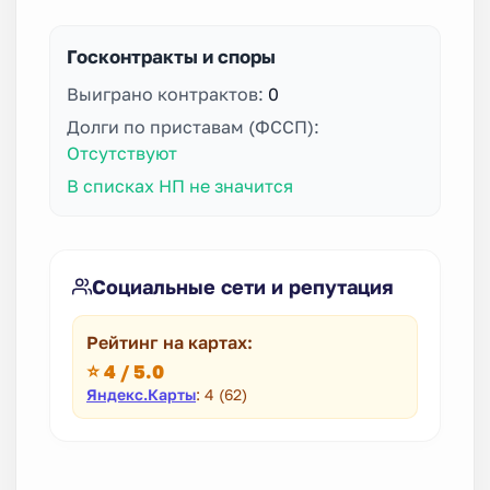
Госконтракты и споры
Выиграно контрактов:
0
Долги по приставам (ФССП):
Отсутствуют
В списках НП не значится
Социальные сети и репутация
Рейтинг на картах:
⭐ 4 / 5.0
Яндекс.Карты
: 4 (62)