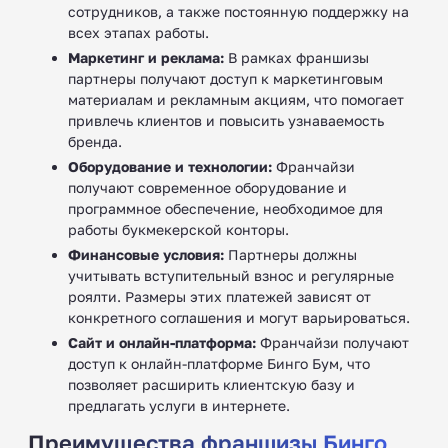
сотрудников, а также постоянную поддержку на
всех этапах работы.
Маркетинг и реклама:
В рамках франшизы
партнеры получают доступ к маркетинговым
материалам и рекламным акциям, что помогает
привлечь клиентов и повысить узнаваемость
бренда.
Оборудование и технологии:
Франчайзи
получают современное оборудование и
программное обеспечение, необходимое для
работы букмекерской конторы.
Финансовые условия:
Партнеры должны
учитывать вступительный взнос и регулярные
роялти. Размеры этих платежей зависят от
конкретного соглашения и могут варьироваться.
Сайт и онлайн-платформа:
Франчайзи получают
доступ к онлайн-платформе Бинго Бум, что
позволяет расширить клиентскую базу и
предлагать услуги в интернете.
Преимущества франшизы Бинго