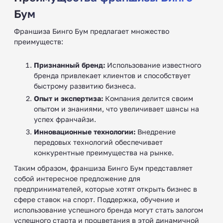
Бум
Франшиза Бинго Бум предлагает множество
преимуществ:
Признанный бренд:
Использование известного
бренда привлекает клиентов и способствует
быстрому развитию бизнеса.
Опыт и экспертиза:
Компания делится своим
опытом и знаниями, что увеличивает шансы на
успех франчайзи.
Инновационные технологии:
Внедрение
передовых технологий обеспечивает
конкурентные преимущества на рынке.
Таким образом, франшиза Бинго Бум представляет
собой интересное предложение для
предпринимателей, которые хотят открыть бизнес в
сфере ставок на спорт. Поддержка, обучение и
использование успешного бренда могут стать залогом
успешного старта и процветания в этой динамичной