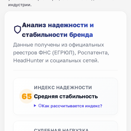
индустрии.
Анализ надежности и
стабильности бренда
Данные получены из официальных
реестров ФНС (ЕГРЮЛ), Роспатента,
HeadHunter и социальных сетей.
ИНДЕКС НАДЕЖНОСТИ
65
Средняя стабильность
Как рассчитывается индекс?
СУДЕБНАЯ НАГРУЗКА