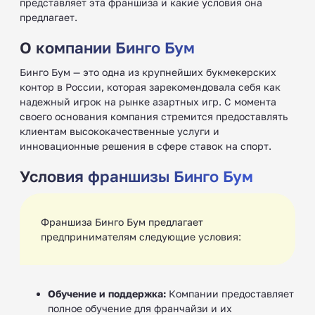
представляет эта франшиза и какие условия она
предлагает.
О компании Бинго Бум
Бинго Бум — это одна из крупнейших букмекерских
контор в России, которая зарекомендовала себя как
надежный игрок на рынке азартных игр. С момента
своего основания компания стремится предоставлять
клиентам высококачественные услуги и
инновационные решения в сфере ставок на спорт.
Условия франшизы Бинго Бум
Франшиза Бинго Бум предлагает
предпринимателям следующие условия:
Обучение и поддержка:
Компании предоставляет
полное обучение для франчайзи и их