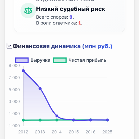
Низкий судебный риск
Всего споров:
9
.
В роли ответчика:
1
.
Финансовая динамика (млн руб.)