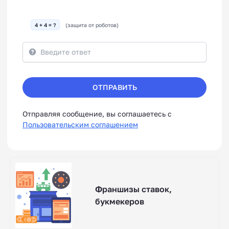
4 + 4 = ?
(защита от роботов)
ОТПРАВИТЬ
Отправляя сообщение, вы соглашаетесь с
Пользовательским соглашением
Франшизы ставок,
букмекеров