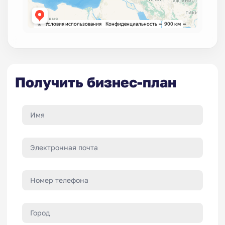
Получить бизнес-план