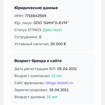
Юридические данные
ИНН:
7718842599
Юр. лицо:
ООО "БИНГО-БУМ"
Статус ЕГРЮЛ:
Действует
Сотрудники:
0
Уставный капитал:
20 000 ₽
Возраст бренда и сайта
Дата регистрации ЮЛ:
05.04.2011
Возраст компании:
15 лет
Сайт франшизы:
bingo-boom.ru
Зарегистрирован:
18.04.2011
Возраст домена:
15 лет