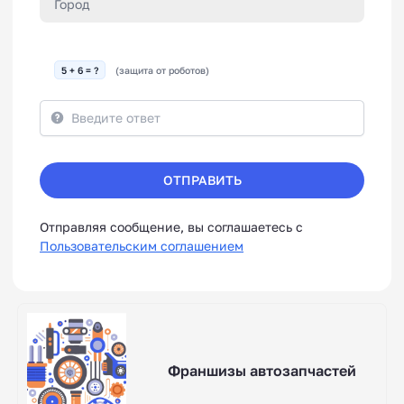
5 + 6 = ?
(защита от роботов)
ОТПРАВИТЬ
Отправляя сообщение, вы соглашаетесь с
Пользовательским соглашением
Франшизы автозапчастей