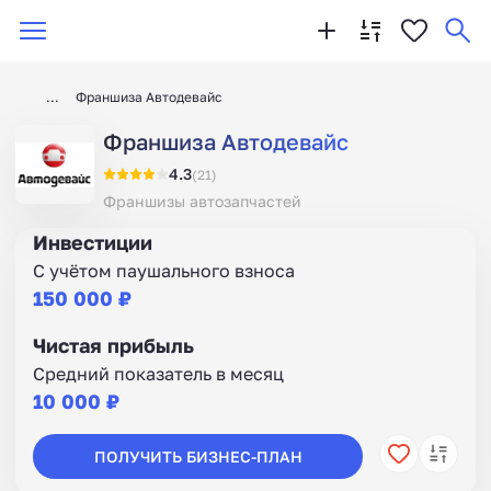
Франшиза Автодевайс
Франшиза Автодевайс
4.3
(21)
Франшизы автозапчастей
Инвестиции
С учётом паушального взноса
150 000 ₽
Чистая прибыль
Средний показатель в месяц
10 000 ₽
ПОЛУЧИТЬ БИЗНЕС-ПЛАН