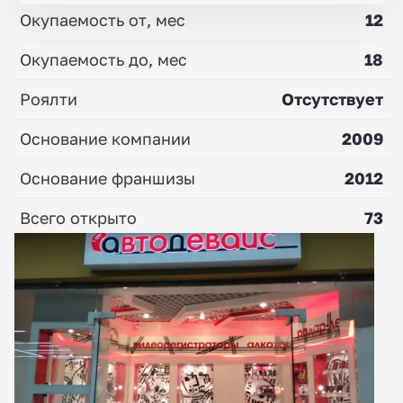
Окупаемость от, мес
12
Окупаемость до, мес
18
Роялти
Отсутствует
Основание компании
2009
Основание франшизы
2012
Всего открыто
73