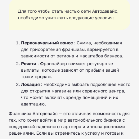
Для того чтобы стать частью сети Автодевайс,
необходимо учитывать следующие условия:
Первоначальный взнос
: Сумма, необходимая
для приобретения франшизы, варьируется в
зависимости от региона и масштабов бизнеса.
Роялти
: Франчайзер взимает регулярные
выплаты, которые зависят от прибыли вашей
точки продаж.
Локация
: Необходимо выбрать подходящее место
для открытия магазина или сервисного центра,
что может включать аренду помещений и их
адаптацию.
Франшиза Автодевайс — это отличная возможность для
тех, кто хочет войти в мир автомобильного бизнеса с
поддержкой надежного партнера и инновационными
решениями. Если вы стремитесь к успеху и готовы к