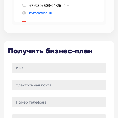
Получить бизнес-план