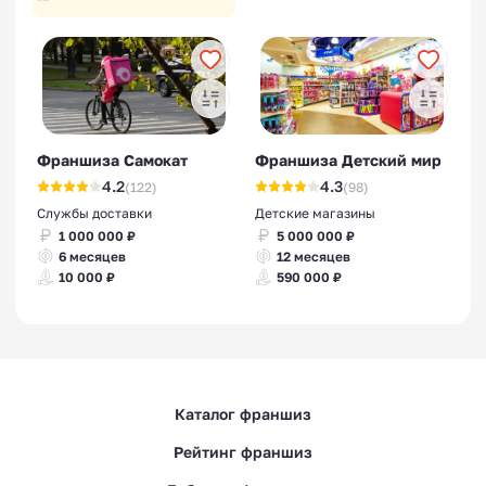
Франшиза Самокат
Франшиза Детский мир
4.2
4.3
(122)
(98)
Службы доставки
Детские магазины
1 000 000 ₽
5 000 000 ₽
6 месяцев
12 месяцев
10 000 ₽
590 000 ₽
Каталог франшиз
Рейтинг франшиз