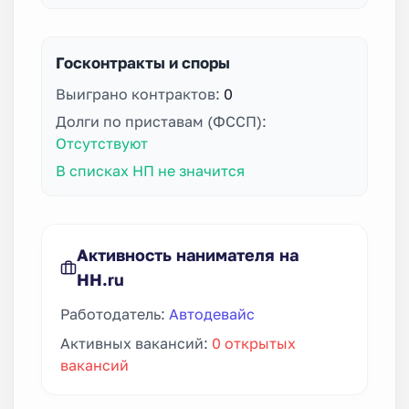
Госконтракты и споры
Выиграно контрактов:
0
Долги по приставам (ФССП):
Отсутствуют
В списках НП не значится
Активность нанимателя на
HH.ru
Работодатель:
Автодевайс
Активных вакансий:
0 открытых
вакансий