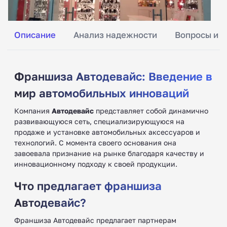
Описание
Анализ надежности
Вопросы и о
Франшиза Автодевайс: Введение в
мир автомобильных инноваций
Компания
Автодевайс
представляет собой динамично
развивающуюся сеть, специализирующуюся на
продаже и установке автомобильных аксессуаров и
технологий. С момента своего основания она
завоевала признание на рынке благодаря качеству и
инновационному подходу к своей продукции.
Что предлагает франшиза
Автодевайс?
Франшиза Автодевайс предлагает партнерам