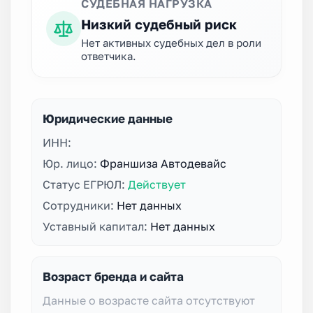
СУДЕБНАЯ НАГРУЗКА
Низкий судебный риск
Нет активных судебных дел в роли
ответчика.
Юридические данные
ИНН:
Юр. лицо:
Франшиза Автодевайс
Статус ЕГРЮЛ:
Действует
Сотрудники:
Нет данных
Уставный капитал:
Нет данных
Возраст бренда и сайта
Данные о возрасте сайта отсутствуют