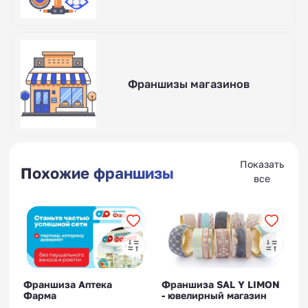
Франшизы магазинов
Показать
Похожие франшизы
все
Франшиза Аптека
Франшиза SAL Y LIMON
Фарма
- ювелирный магазин