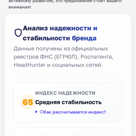
активному развитию, это предложение стоит вашего
внимания!
Анализ надежности и
стабильности бренда
Данные получены из официальных
реестров ФНС (ЕГРЮЛ), Роспатента,
HeadHunter и социальных сетей.
ИНДЕКС НАДЕЖНОСТИ
65
Средняя стабильность
Как рассчитывается индекс?