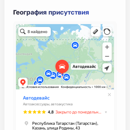
География присутствия