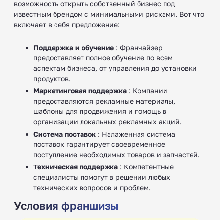
возможность открыть собственный бизнес под
известным брендом с минимальными рисками. Вот что
включает в себя предложение:
Поддержка и обучение
: Франчайзер
предоставляет полное обучение по всем
аспектам бизнеса, от управления до установки
продуктов.
Маркетинговая поддержка
: Компании
предоставляются рекламные материалы,
шаблоны для продвижения и помощь в
организации локальных рекламных акций.
Система поставок
: Налаженная система
поставок гарантирует своевременное
поступление необходимых товаров и запчастей.
Техническая поддержка
: Компетентные
специалисты помогут в решении любых
технических вопросов и проблем.
Условия франшизы