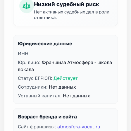
Низкий судебный риск
Нет активных судебных дел в роли
ответчика.
Юридические данные
ИНН:
Юр. лицо:
Франшиза Атмосфера - школа
вокала
Статус ЕГРЮЛ:
Действует
Сотрудники:
Нет данных
Уставный капитал:
Нет данных
Возраст бренда и сайта
Сайт франшизы:
atmosfera-vocal.ru