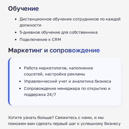
Обучение
Дистанционное обучение сотрудников по каждой
должности
5-дневное обучение для собственника
Подключение к CRM
Маркетинг и сопровождение
Работа маркетологов, наполнение
соцсетей, настройка рекламы
Управленческий учет и аналитика бизнеса
Сопровождение менеджера по открытию и
поддержка 24/7
Хотите узнать больше? Свяжитесь с нами, и мы
поможем вам сделать первый шаг к успешному бизнесу