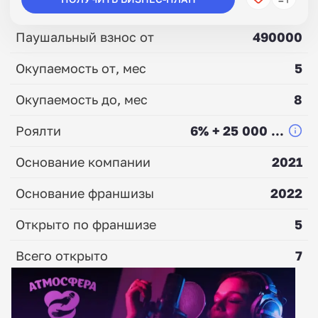
Паушальный взнос от
490000
Окупаемость от, мес
5
Окупаемость до, мес
8
Роялти
6% + 25 000 ...
Основание компании
2021
Основание франшизы
2022
Открыто по франшизе
5
Всего открыто
7