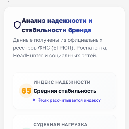
.
Анализ надежности и
стабильности бренда
Данные получены из официальных
реестров ФНС (ЕГРЮЛ), Роспатента,
HeadHunter и социальных сетей.
ИНДЕКС НАДЕЖНОСТИ
65
Средняя стабильность
Как рассчитывается индекс?
СУДЕБНАЯ НАГРУЗКА