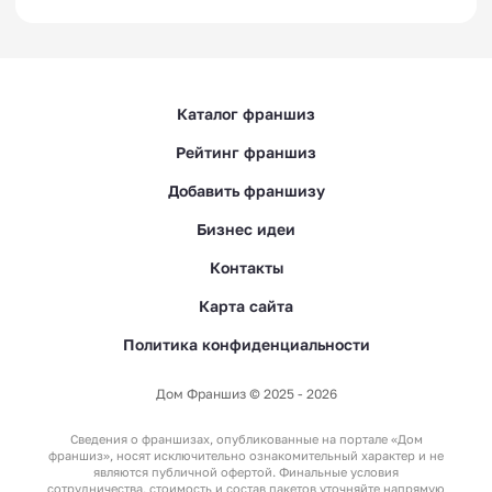
Каталог франшиз
Рейтинг франшиз
Добавить франшизу
Бизнес идеи
Контакты
Карта сайта
Политика конфиденциальности
Дом Франшиз © 2025 - 2026