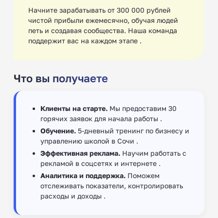
Начните зарабатывать от 300 000 рублей
чистой прибыли ежемесячно, обучая людей
петь и создавая сообщества. Наша команда
поддержит вас на каждом этапе .
Что вы получаете
Клиенты на старте.
Мы предоставим 30
горячих заявок для начала работы .
Обучение.
5-дневный тренинг по бизнесу и
управлению школой в Сочи ‍.
Эффективная реклама.
Научим работать с
рекламой в соцсетях и интернете .
Аналитика и поддержка.
Поможем
отслеживать показатели, контролировать
расходы и доходы .