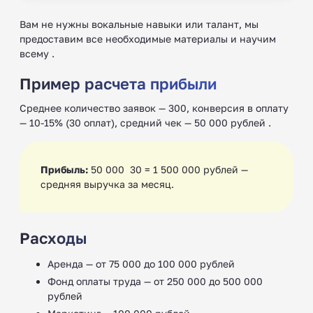
Вам не нужны вокальные навыки или талант, мы
предоставим все необходимые материалы и научим
всему .
Пример расчета прибыли
Среднее количество заявок — 300, конверсия в оплату
— 10-15% (30 оплат), средний чек — 50 000 рублей .
Прибыль:
50 000 ­ 30 = 1 500 000 рублей —
средняя выручка за месяц.
Расходы
Аренда — от 75 000 до 100 000 рублей
Фонд оплаты труда — от 250 000 до 500 000
рублей