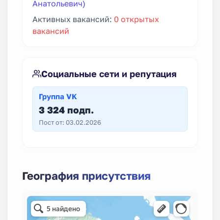
Анатольевич)
Активных вакансий:
0 открытых
вакансий
Социальные сети и репутация
Группа VK
3 324 подп.
Пост от: 03.02.2026
География присутствия