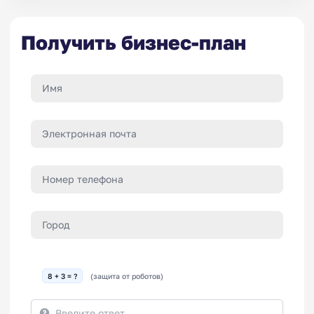
Получить бизнес-план
8 + 3 = ?
(защита от роботов)