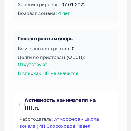
Зарегистрирован:
07.01.2022
Возраст домена:
4 лет
Госконтракты и споры
Выиграно контрактов:
0
Долги по приставам (ФССП):
Отсутствуют
В списках НП не значится
Активность нанимателя на
HH.ru
Работодатель:
Атмосфера - школа
вокала (ИП Скороходов Павел