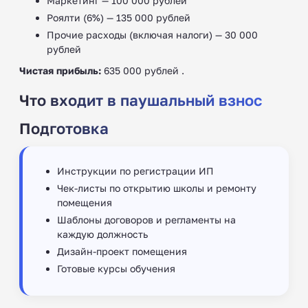
Маркетинг — 100 000 рублей
Роялти (6%) — 135 000 рублей
Прочие расходы (включая налоги) — 30 000
рублей
Чистая прибыль:
635 000 рублей .
Что входит в паушальный взнос
Подготовка
Инструкции по регистрации ИП
Чек-листы по открытию школы и ремонту
помещения
Шаблоны договоров и регламенты на
каждую должность
Дизайн-проект помещения
Готовые курсы обучения