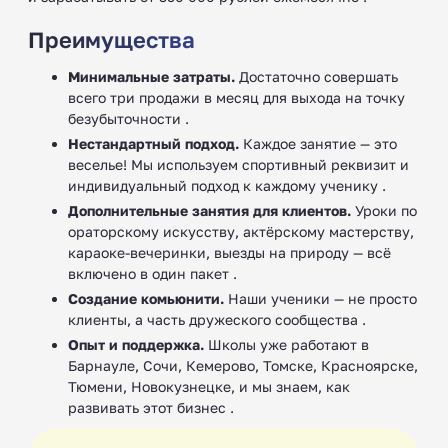
Преимущества
Минимальные затраты.
Достаточно совершать
всего три продажи в месяц для выхода на точку
безубыточности .
Нестандартный подход.
Каждое занятие — это
веселье! Мы используем спортивный реквизит и
индивидуальный подход к каждому ученику .
Дополнительные занятия для клиентов.
Уроки по
ораторскому искусству, актёрскому мастерству,
караоке-вечеринки, выезды на природу — всё
включено в один пакет .
Создание комьюнити.
Наши ученики — не просто
клиенты, а часть дружеского сообщества .
Опыт и поддержка.
Школы уже работают в
Барнауле, Сочи, Кемерово, Томске, Красноярске,
Тюмени, Новокузнецке, и мы знаем, как
развивать этот бизнес .