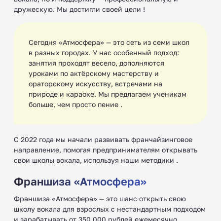
дружескую. Мы достигли своей цели !
Сегодня «Атмосфера» — это сеть из семи школ
в разных городах. У нас особенный подход:
занятия проходят весело, дополняются
уроками по актёрскому мастерству и
ораторскому искусству, встречами на
природе и караоке. Мы предлагаем ученикам
больше, чем просто пение .
С 2022 года мы начали развивать франчайзинговое
направление, помогая предпринимателям открывать
свои школы вокала, используя наши методики ‍‍.
Франшиза «Атмосфера»
Франшиза «Атмосфера» — это шанс открыть свою
школу вокала для взрослых с нестандартным подходом
и зарабатывать от 350 000 рублей ежемесячно .