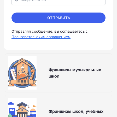
ОТПРАВИТЬ
Отправляя сообщение, вы соглашаетесь с
Пользовательским соглашением
Франшизы музыкальных
школ
Франшизы школ, учебных