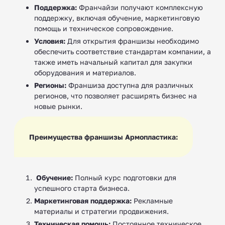
Поддержка:
Франчайзи получают комплексную
поддержку, включая обучение, маркетинговую
помощь и техническое сопровождение.
Условия:
Для открытия франшизы необходимо
обеспечить соответствие стандартам компании, а
также иметь начальный капитал для закупки
оборудования и материалов.
Регионы:
Франшиза доступна для различных
регионов, что позволяет расширять бизнес на
новые рынки.
Преимущества франшизы Армопластика:
‍
Обучение:
Полный курс подготовки для
успешного старта бизнеса.
Маркетинговая поддержка:
Рекламные
материалы и стратегии продвижения.
Техническая помощь:
Постоянное техническое