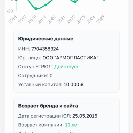
Юридические данные
ИНН:
7704358324
Юр. лицо:
ООО "АРМОПЛАСТИКА"
Статус ЕГРЮЛ:
Действует
Сотрудники:
0
Уставный капитал:
10 000 ₽
Возраст бренда и сайта
Дата регистрации ЮЛ:
25.05.2016
Возраст компании:
10 лет