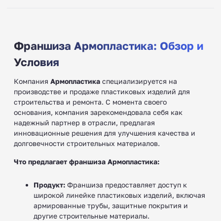
Франшиза Армопластика: Обзор и
Условия
Компания
Армопластика
специализируется на
производстве и продаже пластиковых изделий для
строительства и ремонта. С момента своего
основания, компания зарекомендовала себя как
надежный партнер в отрасли, предлагая
инновационные решения для улучшения качества и
долговечности строительных материалов.
Что предлагает франшиза Армопластика:
Продукт:
Франшиза предоставляет доступ к
широкой линейке пластиковых изделий, включая
армированные трубы, защитные покрытия и
другие строительные материалы.