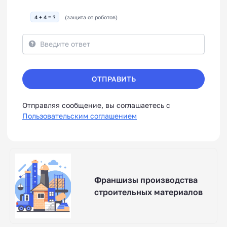
4 + 4 = ?
(защита от роботов)
ОТПРАВИТЬ
Отправляя сообщение, вы соглашаетесь с
Пользовательским соглашением
Франшизы производства
строительных материалов