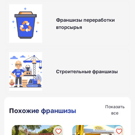
Франшизы переработки
вторсырья
Строительные франшизы
Показать
Похожие франшизы
все