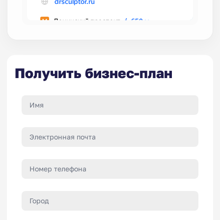
Получить бизнес-план