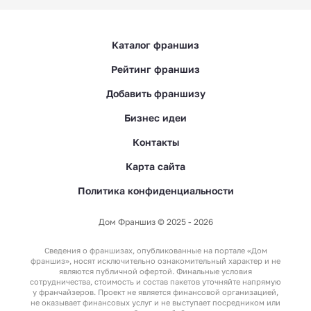
Каталог франшиз
Рейтинг франшиз
Добавить франшизу
Бизнес идеи
Контакты
Карта сайта
Политика конфиденциальности
Дом Франшиз © 2025 - 2026