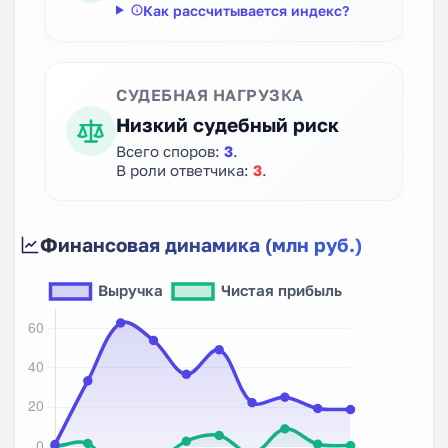
Как рассчитывается индекс?
СУДЕБНАЯ НАГРУЗКА
Низкий судебный риск
Всего споров:
3
.
В роли ответчика:
3
.
Финансовая динамика (млн руб.)