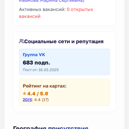
Активных вакансий:
0 открытых
вакансий
Социальные сети и репутация
Группа VK
683 подп.
Пост от: 16.03.2025
Рейтинг на картах:
⭐ 4.4 / 5.0
2GIS
: 4.4 (17)
География присутствия