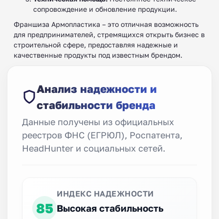
сопровождение и обновление продукции.
Франшиза Армопластика – это отличная возможность
для предпринимателей, стремящихся открыть бизнес в
строительной сфере, предоставляя надежные и
качественные продукты под известным брендом.
Анализ надежности и
стабильности бренда
Данные получены из официальных
реестров ФНС (ЕГРЮЛ), Роспатента,
HeadHunter и социальных сетей.
ИНДЕКС НАДЕЖНОСТИ
85
Высокая стабильность