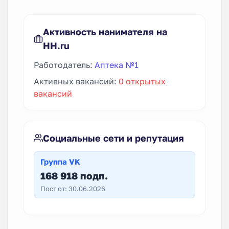
Активность нанимателя на
HH.ru
Работодатель:
Аптека №1
Активных вакансий:
0 открытых
вакансий
Социальные сети и репутация
Группа VK
168 918 подп.
Пост от: 30.06.2026