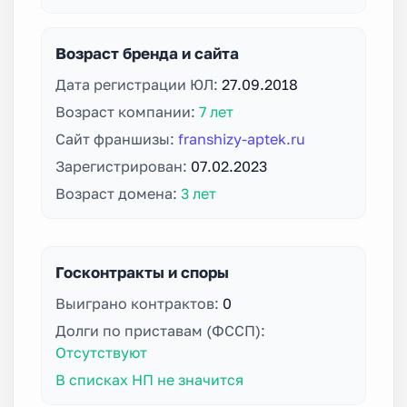
Возраст бренда и сайта
Дата регистрации ЮЛ:
27.09.2018
Возраст компании:
7 лет
Сайт франшизы:
franshizy-aptek.ru
Зарегистрирован:
07.02.2023
Возраст домена:
3 лет
Госконтракты и споры
Выиграно контрактов:
0
Долги по приставам (ФССП):
Отсутствуют
В списках НП не значится