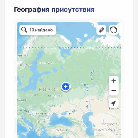
География присутствия