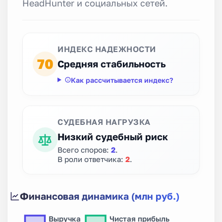
HeadHunter и социальных сетей.
ИНДЕКС НАДЕЖНОСТИ
70
Средняя стабильность
Как рассчитывается индекс?
СУДЕБНАЯ НАГРУЗКА
Низкий судебный риск
Всего споров:
2
.
В роли ответчика:
2
.
Финансовая динамика (млн руб.)