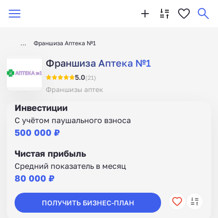
Франшиза Аптека №1
Франшиза Аптека №1
5.0
(21)
Франшизы аптек
Инвестиции
С учётом паушального взноса
500 000 ₽
Чистая прибыль
Средний показатель в месяц
80 000 ₽
ПОЛУЧИТЬ БИЗНЕС-ПЛАН