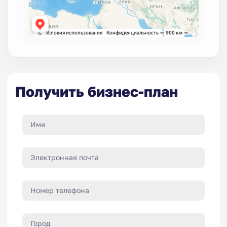
Получить бизнес-план