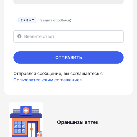
7 + 8 = ?
(защита от роботов)
ОТПРАВИТЬ
Отправляя сообщение, вы соглашаетесь с
Пользовательским соглашением
Франшизы аптек