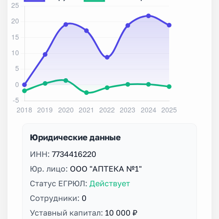
Юридические данные
ИНН:
7734416220
Юр. лицо:
ООО "АПТЕКА №1"
Статус ЕГРЮЛ:
Действует
Сотрудники:
0
Уставный капитал:
10 000 ₽