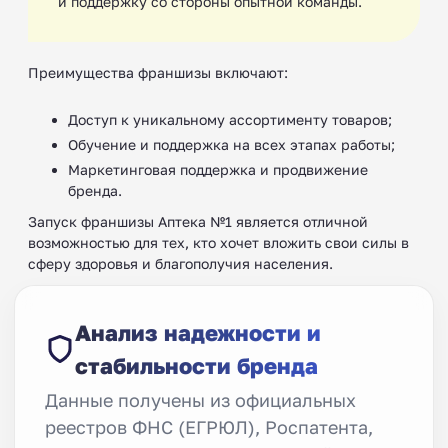
и поддержку со стороны опытной команды.
Преимущества франшизы включают:
Доступ к уникальному ассортименту товаров;
Обучение и поддержка на всех этапах работы;
Маркетинговая поддержка и продвижение
бренда.
Запуск франшизы Аптека №1 является отличной
возможностью для тех, кто хочет вложить свои силы в
сферу здоровья и благополучия населения.
Анализ надежности и
стабильности бренда
Данные получены из официальных
реестров ФНС (ЕГРЮЛ), Роспатента,