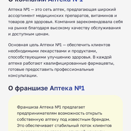
Аптека №1 — это сеть аптек, предлагающая широкий
ассортимент медицинских препаратов, витаминов и
товаров для здоровья. Компания зарекомендовала себя
на рынке благодаря высокому качеству обслуживания
и доступным ценам.
Основная цель Аптеки №1 — обеспечить клиентов
необходимыми лекарствами и продуктами,
способствующими улучшению здоровья. В каждой
аптеке работают квалифицированные фармацевты,
готовые предоставить профессиональные
консультации.
О франшизе Аптека №1
Франшиза Аптека №1 предлагает
предпринимателям возможность открыть
собственную аптеку под известным брендом.
Это обеспечивает стабильный поток клиентов