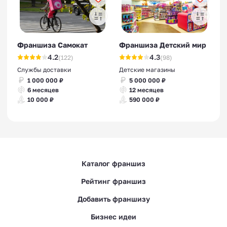
Франшиза Самокат
Франшиза Детский мир
4.2
4.3
(122)
(98)
Службы доставки
Детские магазины
1 000 000 ₽
5 000 000 ₽
6 месяцев
12 месяцев
10 000 ₽
590 000 ₽
Каталог франшиз
Рейтинг франшиз
Добавить франшизу
Бизнес идеи