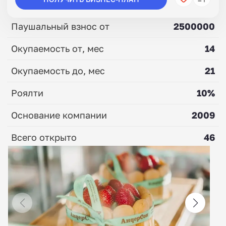
Паушальный взнос от
2500000
Окупаемость от, мес
14
Окупаемость до, мес
21
Роялти
10%
Основание компании
2009
Всего открыто
46