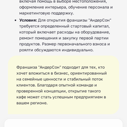
включая помощь в выборе местоположения,
оформление интерьера, обучение персонала и
маркетинговую поддержку.
Условия:
Для открытия франшизы "АндерСон"
требуется определенный стартовый капитал,
который включает расходы на оборудование,
ремонт помещения и закупку первой партии
продуктов. Размер первоначального взноса и
роялти обсуждаются индивидуально.
Франшиза "АндерСон" подходит для тех, кто
хочет вложиться в бизнес, ориентированный
на семейные ценности и стабильный поток
клиентов. Благодаря опытной команде и
проверенной концепции, открытие такого
кафе может стать успешным предприятием в
вашем регионе.