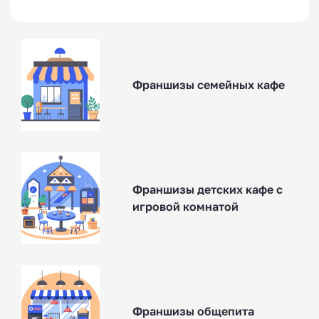
Франшизы семейных кафе
Франшизы детских кафе с
игровой комнатой
Франшизы общепита