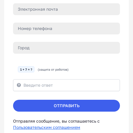
1 + 7 = ?
(защита от роботов)
ОТПРАВИТЬ
Отправляя сообщение, вы соглашаетесь с
Пользовательским соглашением