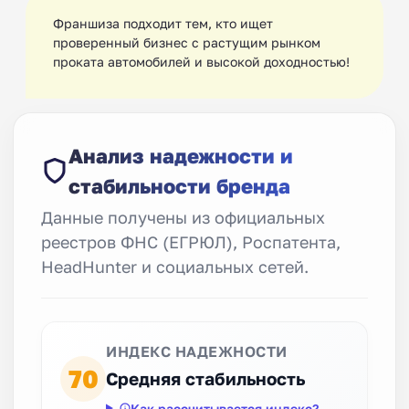
Франшиза подходит тем, кто ищет
проверенный бизнес с растущим рынком
проката автомобилей и высокой доходностью!
Анализ надежности и
стабильности бренда
Данные получены из официальных
реестров ФНС (ЕГРЮЛ), Роспатента,
HeadHunter и социальных сетей.
ИНДЕКС НАДЕЖНОСТИ
70
Средняя стабильность
Как рассчитывается индекс?