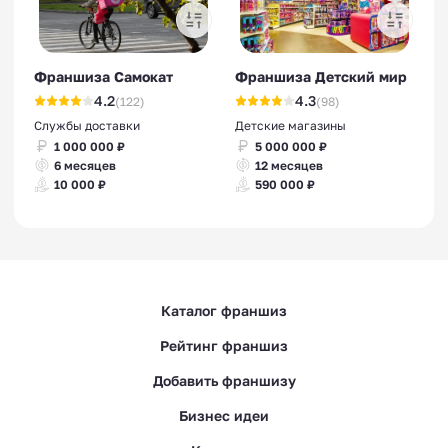
Франшиза Самокат
Франшиза Детский мир
4.2
4.3
(122)
(98)
Службы доставки
Детские магазины
1 000 000 ₽
5 000 000 ₽
6 месяцев
12 месяцев
10 000 ₽
590 000 ₽
Каталог франшиз
Рейтинг франшиз
Добавить франшизу
Бизнес идеи