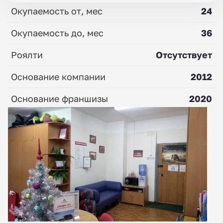
Окупаемость от, мес
24
Окупаемость до, мес
36
Роялти
Отсутствует
Основание компании
2012
Основание франшизы
2020