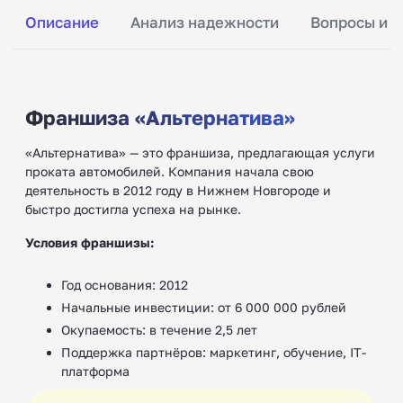
Описание
Анализ надежности
Вопросы и о
Франшиза «Альтернатива»
«Альтернатива» — это франшиза, предлагающая услуги
проката автомобилей. Компания начала свою
деятельность в 2012 году в Нижнем Новгороде и
быстро достигла успеха на рынке.
Условия франшизы:
Год основания: 2012
Начальные инвестиции: от 6 000 000 рублей
Окупаемость: в течение 2,5 лет
Поддержка партнёров: маркетинг, обучение, IT-
платформа