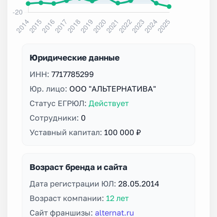
Юридические данные
ИНН:
7717785299
Юр. лицо:
ООО "АЛЬТЕРНАТИВА"
Статус ЕГРЮЛ:
Действует
Сотрудники:
0
Уставный капитал:
100 000 ₽
Возраст бренда и сайта
Дата регистрации ЮЛ:
28.05.2014
Возраст компании:
12 лет
Сайт франшизы:
alternat.ru