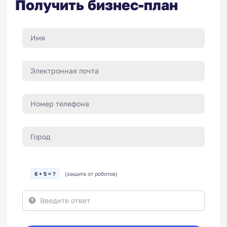
Получить бизнес-план
6 + 5 = ?
(защита от роботов)