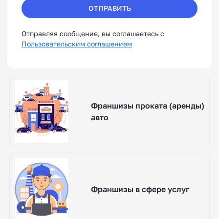
ОТПРАВИТЬ
Отправляя сообщение, вы соглашаетесь с
Пользовательским соглашением
Франшизы проката (аренды)
авто
Франшизы в сфере услуг