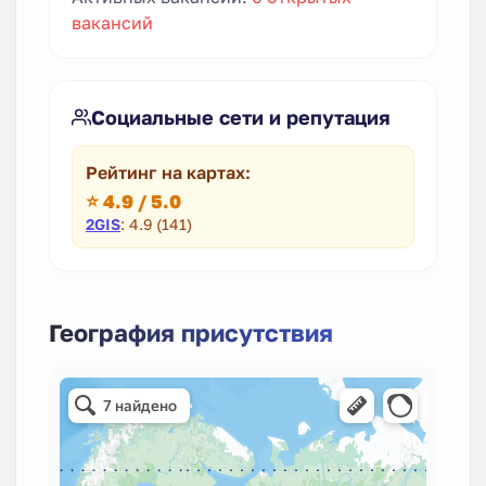
вакансий
Социальные сети и репутация
Рейтинг на картах:
⭐ 4.9 / 5.0
2GIS
: 4.9 (141)
География присутствия