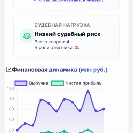
СУДЕБНАЯ НАГРУЗКА
Низкий судебный риск
Всего споров:
4
.
В роли ответчика:
3
.
Финансовая динамика (млн руб.)