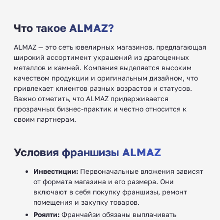
Что такое ALMAZ?
ALMAZ — это сеть ювелирных магазинов, предлагающая
широкий ассортимент украшений из драгоценных
металлов и камней. Компания выделяется высоким
качеством продукции и оригинальным дизайном, что
привлекает клиентов разных возрастов и статусов.
Важно отметить, что ALMAZ придерживается
прозрачных бизнес-практик и честно относится к
своим партнерам.
Условия франшизы ALMAZ
Инвестиции:
Первоначальные вложения зависят
от формата магазина и его размера. Они
включают в себя покупку франшизы, ремонт
помещения и закупку товаров.
Роялти:
Франчайзи обязаны выплачивать