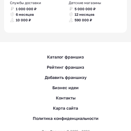
Службы доставки
Детские магазины
1 000 000 ₽
5 000 000 ₽
6 месяцев
12 месяцев
10 000 ₽
590 000 ₽
Каталог франшиз
Рейтинг франшиз
Добавить франшизу
Бизнес идеи
Контакты
Карта сайта
Политика конфиденциальности