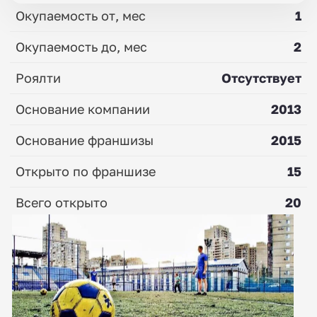
Окупаемость от, мес
1
Окупаемость до, мес
2
Роялти
Отсутствует
Основание компании
2013
Основание франшизы
2015
Открыто по франшизе
15
Всего открыто
20