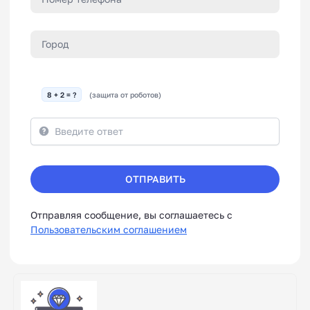
8 + 2 = ?
(защита от роботов)
ОТПРАВИТЬ
Отправляя сообщение, вы соглашаетесь с
Пользовательским соглашением