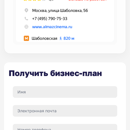
Получить бизнес-план