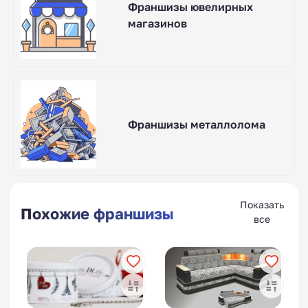
Франшизы ювелирных
магазинов
Франшизы металлолома
Показать
Похожие франшизы
все