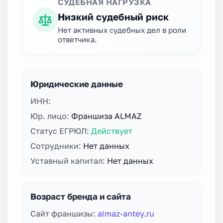
СУДЕБНАЯ НАГРУЗКА
Низкий судебный риск
Нет активных судебных дел в роли
ответчика.
Юридические данные
ИНН:
Юр. лицо:
Франшиза ALMAZ
Статус ЕГРЮЛ:
Действует
Сотрудники:
Нет данных
Уставный капитал:
Нет данных
Возраст бренда и сайта
Сайт франшизы:
almaz-antey.ru