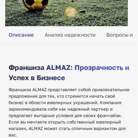
Описание
Анализ надежности
Вопросы и о
Франшиза ALMAZ: Прозрачность и
Успех в Бизнесе
Франшиза ALMAZ представляет собой привлекательное
предложение для тех, кто стремится начать свой
бизнес в области ювелирных украшений. Компания
зарекомендовала себя как надежный партнер и
предлагает выгодные условия для своих франчайзи.
Если вы мечтаете открыть собственный ювелирный
магазин, ALMAZ может стать отличным вариантом для
вас.