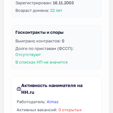
Зарегистрирован:
16.11.2003
Возраст домена:
22 лет
Госконтракты и споры
Выиграно контрактов:
0
Долги по приставам (ФССП):
Отсутствуют
В списках НП не значится
Активность нанимателя на
HH.ru
Работодатель:
Almaz
Активных вакансий:
0 открытых