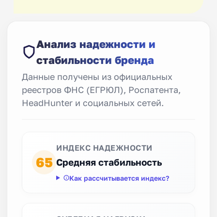
Анализ надежности и
стабильности бренда
Данные получены из официальных
реестров ФНС (ЕГРЮЛ), Роспатента,
HeadHunter и социальных сетей.
ИНДЕКС НАДЕЖНОСТИ
65
Средняя стабильность
Как рассчитывается индекс?