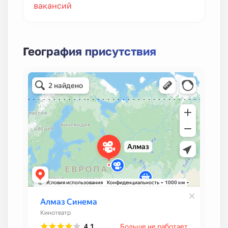
вакансий
География присутствия