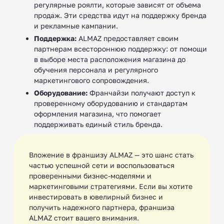
регулярные роялти, которые зависят от объема
продаж. Эти средства идут на поддержку бренда
и рекламные кампании.
Поддержка:
ALMAZ предоставляет своим
партнерам всестороннюю поддержку: от помощи
в выборе места расположения магазина до
обучения персонала и регулярного
маркетингового сопровождения.
Оборудование:
Франчайзи получают доступ к
проверенному оборудованию и стандартам
оформления магазина, что помогает
поддерживать единый стиль бренда.
Вложение в франшизу ALMAZ — это шанс стать
частью успешной сети и воспользоваться
проверенными бизнес-моделями и
маркетинговыми стратегиями. Если вы хотите
инвестировать в ювелирный бизнес и
получить надежного партнера, франшиза
ALMAZ стоит вашего внимания.