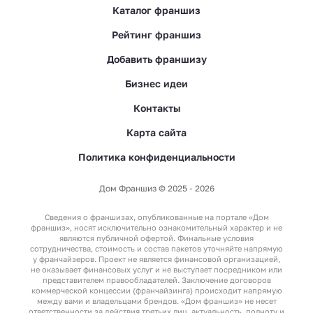
Каталог франшиз
Рейтинг франшиз
Добавить франшизу
Бизнес идеи
Контакты
Карта сайта
Политика конфиденциальности
Дом Франшиз © 2025 - 2026