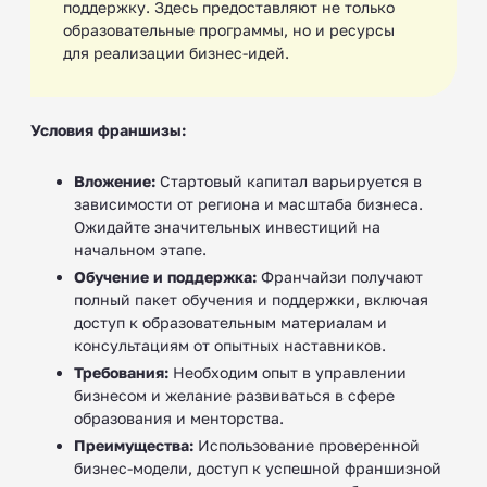
поддержку. Здесь предоставляют не только
образовательные программы, но и ресурсы
для реализации бизнес-идей.
Условия франшизы:
Вложение:
Стартовый капитал варьируется в
зависимости от региона и масштаба бизнеса.
Ожидайте значительных инвестиций на
начальном этапе.
Обучение и поддержка:
Франчайзи получают
полный пакет обучения и поддержки, включая
доступ к образовательным материалам и
консультациям от опытных наставников.
Требования:
Необходим опыт в управлении
бизнесом и желание развиваться в сфере
образования и менторства.
Преимущества:
Использование проверенной
бизнес-модели, доступ к успешной франшизной