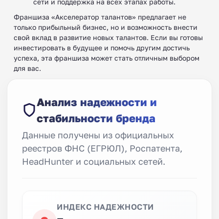
сети и поддержка на всех этапах работы.
Франшиза «Акселератор талантов» предлагает не
только прибыльный бизнес, но и возможность внести
свой вклад в развитие новых талантов. Если вы готовы
инвестировать в будущее и помочь другим достичь
успеха, эта франшиза может стать отличным выбором
для вас.
Анализ надежности и
стабильности бренда
Данные получены из официальных
реестров ФНС (ЕГРЮЛ), Роспатента,
HeadHunter и социальных сетей.
ИНДЕКС НАДЕЖНОСТИ