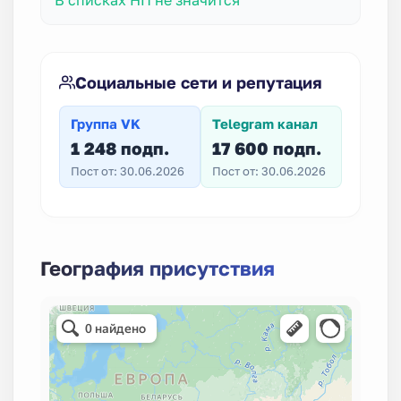
Социальные сети и репутация
Группа VK
Telegram канал
1 248 подп.
17 600 подп.
Пост от: 30.06.2026
Пост от: 30.06.2026
География присутствия