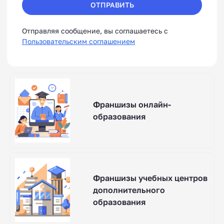
ОТПРАВИТЬ
Отправляя сообщение, вы соглашаетесь с
Пользовательским соглашением
Франшизы онлайн-
образования
Франшизы учебных центров
дополнительного
образования