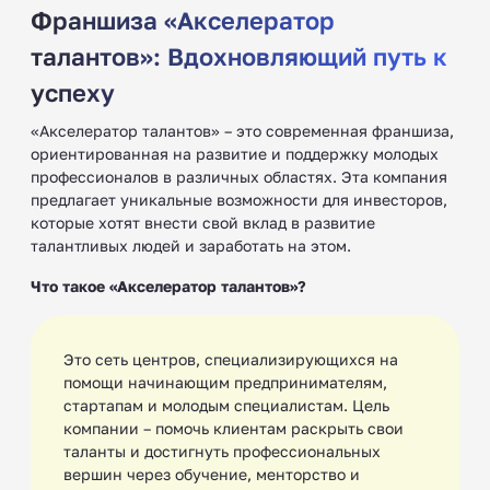
Франшиза «Акселератор
талантов»: Вдохновляющий путь к
успеху
«Акселератор талантов» – это современная франшиза,
ориентированная на развитие и поддержку молодых
профессионалов в различных областях. Эта компания
предлагает уникальные возможности для инвесторов,
которые хотят внести свой вклад в развитие
талантливых людей и заработать на этом.
Что такое «Акселератор талантов»?
Это сеть центров, специализирующихся на
помощи начинающим предпринимателям,
стартапам и молодым специалистам. Цель
компании – помочь клиентам раскрыть свои
таланты и достигнуть профессиональных
вершин через обучение, менторство и