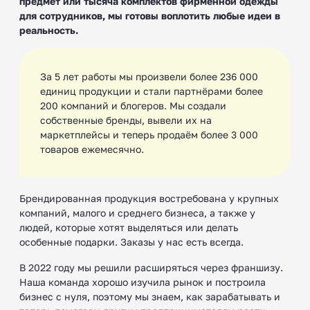
предмет или тысяча комплектов фирменной одежды
для сотрудников, мы готовы воплотить любые идеи в
реальность.
За 5 лет работы мы произвели более 236 000
единиц продукции и стали партнёрами более
200 компаний и блогеров. Мы создали
собственные бренды, вывели их на
маркетплейсы и теперь продаём более 3 000
товаров ежемесячно.
Брендированная продукция востребована у крупных
компаний, малого и среднего бизнеса, а также у
людей, которые хотят выделяться или делать
особенные подарки. Заказы у нас есть всегда.
В 2022 году мы решили расширяться через франшизу.
Наша команда хорошо изучила рынок и построила
бизнес с нуля, поэтому мы знаем, как зарабатывать и