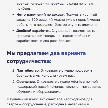
аренде помещения переходят, когда получают
прибыль.
Нет ограничений по доходу.
Получить крупный
заказ на 300 изделий можно уже в первый месяц
работы, что позволяет быстро окупить вложения.
Двойной заработок.
Студия даёт возможность
продавать свои товары на маркетплейсах и
зарабатывать в два раза больше.
Мы предлагаем два варианта
сотрудничества:
Партнёрство.
Открываете студию под своим
брендом, а мы консультируем вас.
Франшиза.
Открываете студию Adonis с полной
поддержкой нашей команды, включая материалы,
обучение и оборудование.
Паушальный взнос включает всё необходимое для
старта — оборудование, расходные материалы и