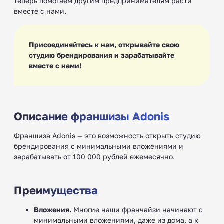
теперь помогаем другим предпринимателям расти
вместе с нами.
Присоединяйтесь к нам, открывайте свою
студию брендирования и зарабатывайте
вместе с нами!
Описание франшизы Adonis
Франшиза Adonis — это возможность открыть студию
брендирования с минимальными вложениями и
зарабатывать от 100 000 рублей ежемесячно.
Преимущества
Вложения.
Многие наши франчайзи начинают с
минимальными вложениями, даже из дома, а к