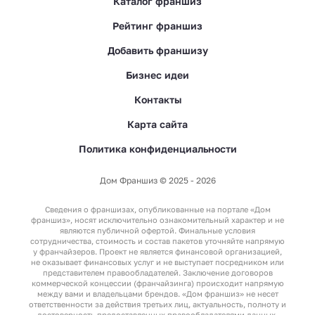
Каталог франшиз
Рейтинг франшиз
Добавить франшизу
Бизнес идеи
Контакты
Карта сайта
Политика конфиденциальности
Дом Франшиз © 2025 - 2026