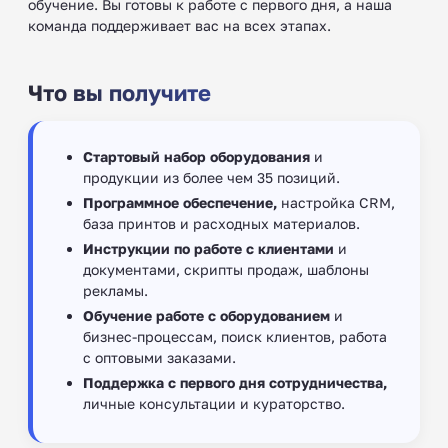
обучение. Вы готовы к работе с первого дня, а наша
команда поддерживает вас на всех этапах.
Что вы получите
Стартовый набор оборудования
и
продукции из более чем 35 позиций.
Программное обеспечение,
настройка CRM,
база принтов и расходных материалов.
Инструкции по работе с клиентами
и
документами, скрипты продаж, шаблоны
рекламы.
Обучение работе с оборудованием
и
бизнес-процессам, поиск клиентов, работа
с оптовыми заказами.
Поддержка с первого дня сотрудничества,
личные консультации и кураторство.