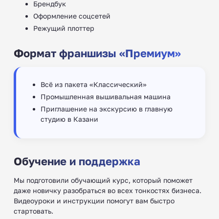
Брендбук
Оформление соцсетей
Режущий плоттер
Формат франшизы «Премиум»
Всё из пакета «Классический»
Промышленная вышивальная машина
Приглашение на экскурсию в главную
студию в Казани
Обучение и поддержка
Мы подготовили обучающий курс, который поможет
даже новичку разобраться во всех тонкостях бизнеса.
Видеоуроки и инструкции помогут вам быстро
стартовать.