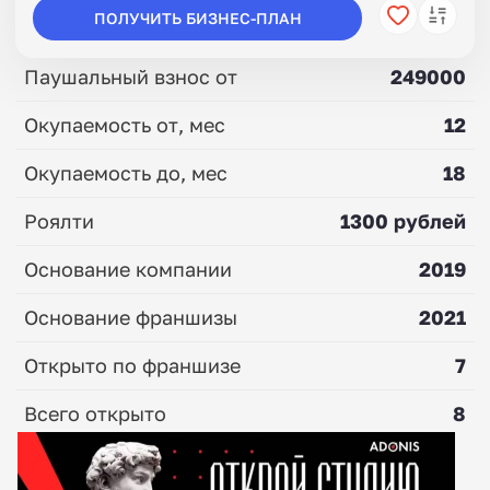
ПОЛУЧИТЬ БИЗНЕС-ПЛАН
Паушальный взнос от
249000
Окупаемость от, мес
12
Окупаемость до, мес
18
Роялти
1300 рублей
Основание компании
2019
Основание франшизы
2021
Открыто по франшизе
7
Всего открыто
8