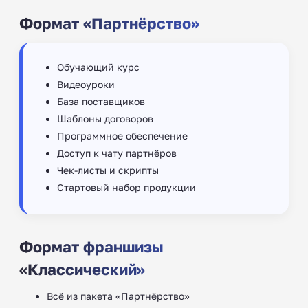
Формат «Партнёрство»
Обучающий курс
Видеоуроки
База поставщиков
Шаблоны договоров
Программное обеспечение
Доступ к чату партнёров
Чек-листы и скрипты
Стартовый набор продукции
Формат франшизы
«Классический»
Всё из пакета «Партнёрство»