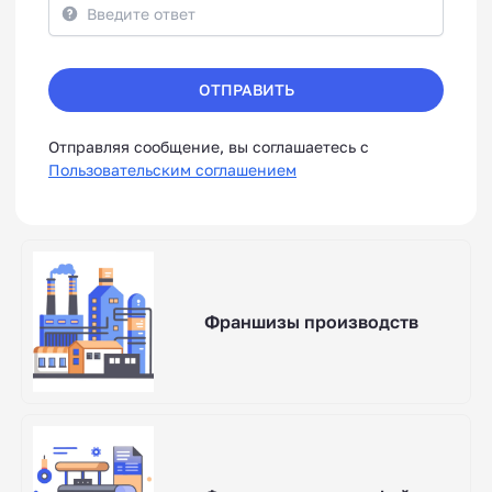
ОТПРАВИТЬ
Отправляя сообщение, вы соглашаетесь с
Пользовательским соглашением
Франшизы производств