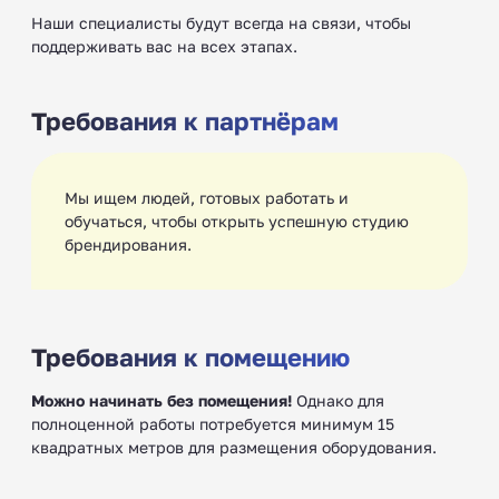
Наши специалисты будут всегда на связи, чтобы
поддерживать вас на всех этапах.
Требования к партнёрам
Мы ищем людей, готовых работать и
обучаться, чтобы открыть успешную студию
брендирования.
Требования к помещению
Можно начинать без помещения!
Однако для
полноценной работы потребуется минимум 15
квадратных метров для размещения оборудования.