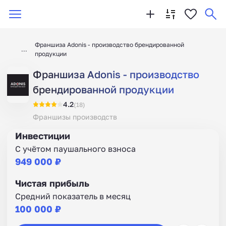
Франшиза Adonis - производство брендированной
продукции
Франшиза Adonis - производство
брендированной продукции
4.2
(18)
Франшизы производств
Инвестиции
С учётом паушального взноса
949 000 ₽
Чистая прибыль
Средний показатель в месяц
100 000 ₽