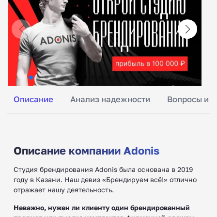
Описание
Анализ надежности
Вопросы и о
Описание компании Adonis
Студия брендирования Adonis была основана в 2019
году в Казани. Наш девиз «Брендируем всё!» отлично
отражает нашу деятельность.
Неважно, нужен ли клиенту один брендированный