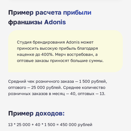
Пример расчета прибыли
франшизы Adonis
Студия брендирования Adonis может
приносить высокую прибыль благодаря
наценке до 400%. Мерч востребован, а
оптовые заказы приносят большие суммы.
Средний чек розничного заказа — 1 500 рублей,
оптового — 25 000 рублей. Среднее количество
розничных заказов в месяц — 40, оптовых — 13.
Пример доходов:
13 * 25 000 + 40 * 1 500 = 450 000 рублей