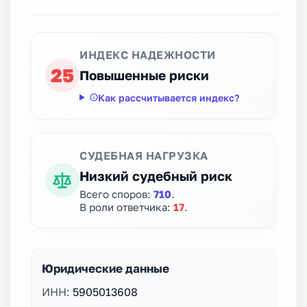
ИНДЕКС НАДЕЖНОСТИ
25
Повышенные риски
Как рассчитывается индекс?
СУДЕБНАЯ НАГРУЗКА
Низкий судебный риск
Всего споров:
710
.
В роли ответчика:
17
.
Юридические данные
ИНН:
5905013608