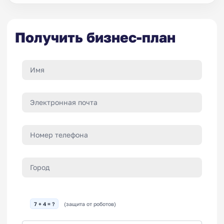
Получить бизнес-план
7 + 4 = ?
(защита от роботов)