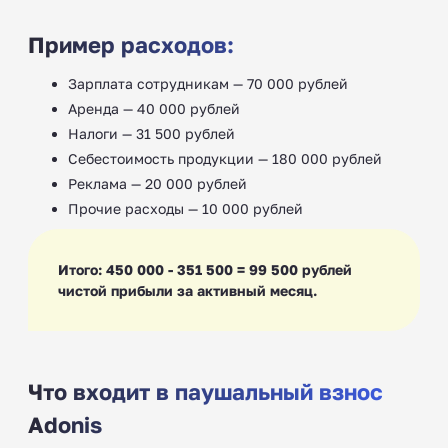
Пример расходов:
Зарплата сотрудникам — 70 000 рублей
Аренда — 40 000 рублей
Налоги — 31 500 рублей
Себестоимость продукции — 180 000 рублей
Реклама — 20 000 рублей
Прочие расходы — 10 000 рублей
Итого: 450 000 - 351 500 = 99 500 рублей
чистой прибыли за активный месяц.
Что входит в паушальный взнос
Adonis