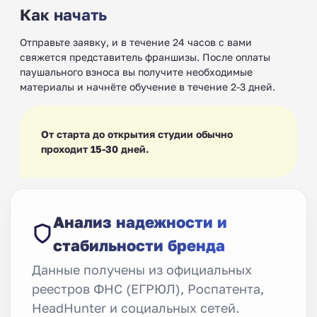
Как начать
Отправьте заявку, и в течение 24 часов с вами
свяжется представитель франшизы. После оплаты
паушального взноса вы получите необходимые
материалы и начнёте обучение в течение 2-3 дней.
От старта до открытия студии обычно
проходит 15-30 дней.
Анализ надежности и
стабильности бренда
Данные получены из официальных
реестров ФНС (ЕГРЮЛ), Роспатента,
HeadHunter и социальных сетей.