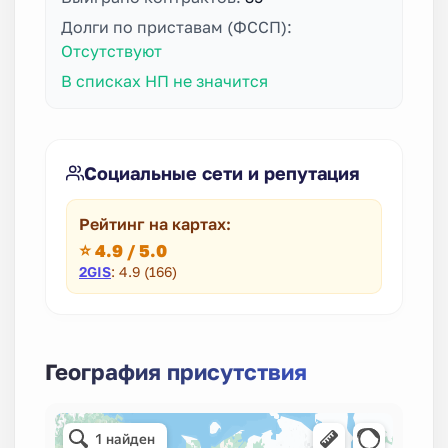
Долги по приставам (ФССП):
Отсутствуют
В списках НП не значится
Социальные сети и репутация
Рейтинг на картах:
⭐ 4.9 / 5.0
2GIS
: 4.9 (166)
География присутствия