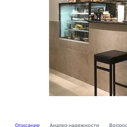
Описание
Анализ надежности
Вопрос