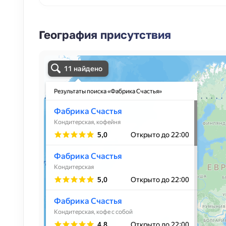
География присутствия