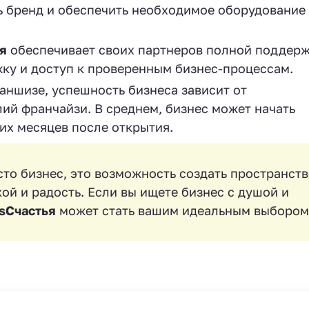
ь бренд и обеспечить необходимое оборудование
я
обеспечивает своих партнеров полной поддерж
ку и доступ к проверенным бизнес-процессам.
аншизе, успешность бизнеса зависит от
лий франчайзи. В среднем, бизнес может начать
их месяцев после открытия.
сто бизнес, это возможность создать пространств
ой и радость. Если вы ищете бизнес с душой и
sСчастья
может стать вашим идеальным выбором