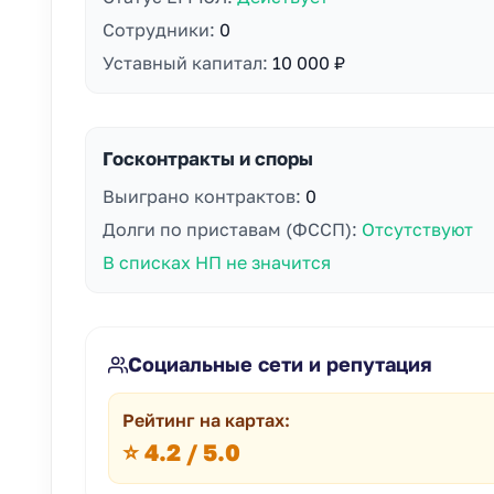
Сотрудники:
0
Уставный капитал:
10 000 ₽
Госконтракты и споры
Выиграно контрактов:
0
Долги по приставам (ФССП):
Отсутствуют
В списках НП не значится
Социальные сети и репутация
Рейтинг на картах:
⭐ 4.2 / 5.0