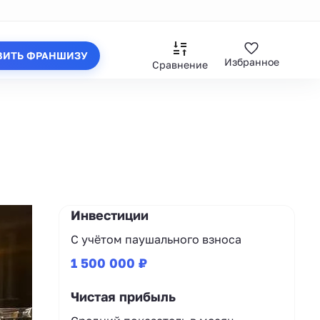
ВИТЬ ФРАНШИЗУ
Избранное
Сравнение
Инвестиции
С учётом паушального взноса
1 500 000 ₽
Чистая прибыль