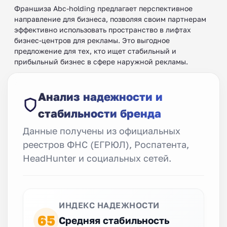
Франшиза Abc-holding предлагает перспективное
направление для бизнеса, позволяя своим партнерам
эффективно использовать пространство в лифтах
бизнес-центров для рекламы. Это выгодное
предложение для тех, кто ищет стабильный и
прибыльный бизнес в сфере наружной рекламы.
Анализ надежности и
стабильности бренда
Данные получены из официальных
реестров ФНС (ЕГРЮЛ), Роспатента,
HeadHunter и социальных сетей.
ИНДЕКС НАДЕЖНОСТИ
65
Средняя стабильность