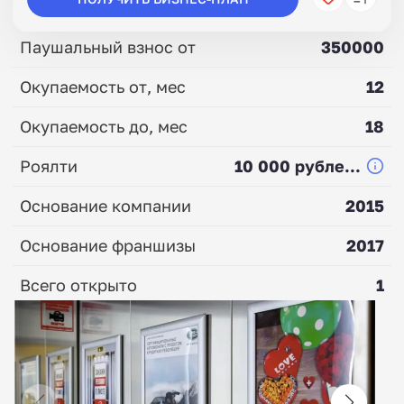
Паушальный взнос от
350000
Окупаемость от, мес
12
Окупаемость до, мес
18
Роялти
10 000 рубле...
Основание компании
2015
Основание франшизы
2017
Всего открыто
1