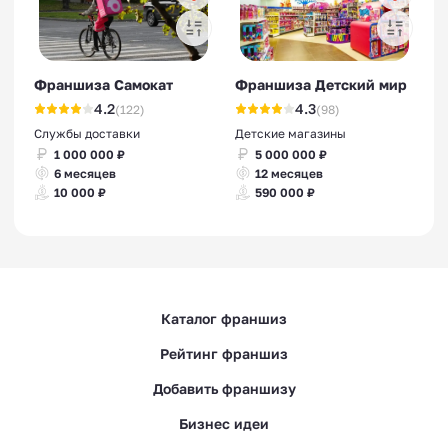
Франшиза Самокат
Франшиза Детский мир
4.2
4.3
(122)
(98)
Службы доставки
Детские магазины
1 000 000 ₽
5 000 000 ₽
6 месяцев
12 месяцев
10 000 ₽
590 000 ₽
Каталог франшиз
Рейтинг франшиз
Добавить франшизу
Бизнес идеи