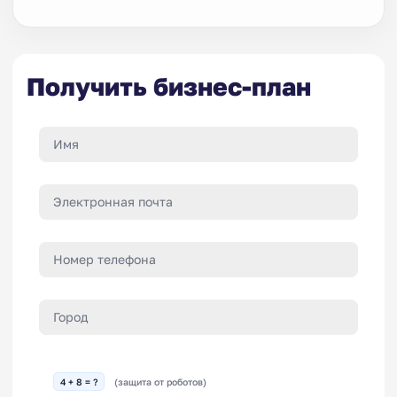
Получить бизнес-план
4 + 8 = ?
(защита от роботов)