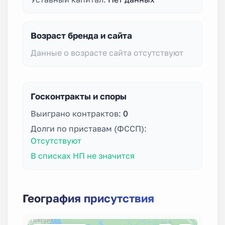
Возраст бренда и сайта
Данные о возрасте сайта отсутствуют
Госконтракты и споры
Выиграно контрактов:
0
Долги по приставам (ФССП):
Отсутствуют
В списках НП не значится
География присутствия