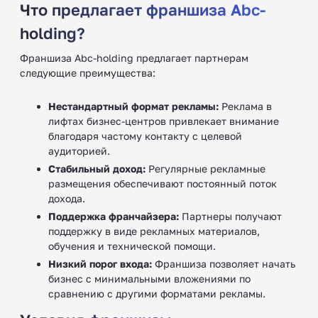
Что предлагает франшиза Abc-
holding?
Франшиза Abc-holding предлагает партнерам
следующие преимущества:
Нестандартный формат рекламы:
Реклама в
лифтах бизнес-центров привлекает внимание
благодаря частому контакту с целевой
аудиторией.
Стабильный доход:
Регулярные рекламные
размещения обеспечивают постоянный поток
дохода.
Поддержка франчайзера:
Партнеры получают
поддержку в виде рекламных материалов,
обучения и технической помощи.
Низкий порог входа:
Франшиза позволяет начать
бизнес с минимальными вложениями по
сравнению с другими форматами рекламы.