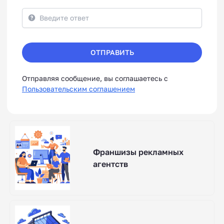
ОТПРАВИТЬ
Отправляя сообщение, вы соглашаетесь с
Пользовательским соглашением
Франшизы рекламных
агентств