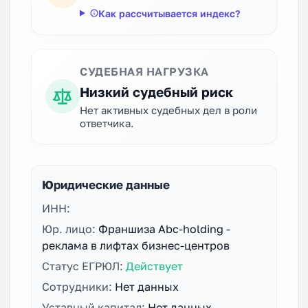
Как рассчитывается индекс?
СУДЕБНАЯ НАГРУЗКА
Низкий судебный риск
Нет активных судебных дел в роли
ответчика.
Юридические данные
ИНН:
Юр. лицо:
Франшиза Abc-holding -
реклама в лифтах бизнес-центров
Статус ЕГРЮЛ:
Действует
Сотрудники:
Нет данных
Уставный капитал:
Нет данных