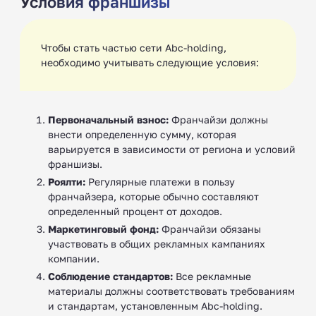
Условия франшизы
Чтобы стать частью сети Abc-holding,
необходимо учитывать следующие условия:
Первоначальный взнос:
Франчайзи должны
внести определенную сумму, которая
варьируется в зависимости от региона и условий
франшизы.
Роялти:
Регулярные платежи в пользу
франчайзера, которые обычно составляют
определенный процент от доходов.
Маркетинговый фонд:
Франчайзи обязаны
участвовать в общих рекламных кампаниях
компании.
Соблюдение стандартов:
Все рекламные
материалы должны соответствовать требованиям
и стандартам, установленным Abc-holding.