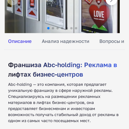
Описание
Анализ надежности
Вопросы и о
Франшиза Abc-holding: Реклама в
лифтах бизнес-центров
Abc-holding — это компания, которая предлагает
уникальную франшизу в сфере наружной рекламы.
Специализируясь на размещении рекламных
материалов в лифтах бизнес-центров, она
предоставляет бизнесменам и инвесторам
возможность получать стабильный доход от рекламы в
одном из самых часто посещаемых мест.