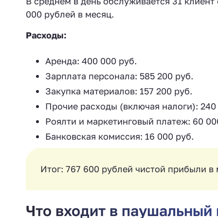
В среднем в день обслуживается 31 клиент 
000 рублей в месяц.
Расходы:
Аренда: 400 000 руб.
Зарплата персонала: 585 200 руб.
Закупка материалов: 157 200 руб.
Прочие расходы (включая налоги): 240 
Роялти и маркетинговый платеж: 60 00
Банковская комиссия: 16 000 руб.
Итог: 767 600 рублей чистой прибыли в 
Что входит в паушальный 