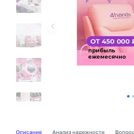
Описание
Анализ надежности
Вопрос