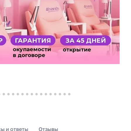
ы и ответы
Отзывы