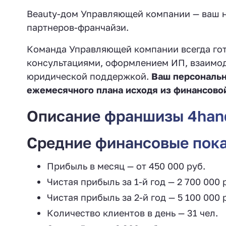
Beauty-дом Управляющей компании — ваш 
партнеров-франчайзи.
Команда Управляющей компании всегда го
консультациями, оформлением ИП, взаимод
юридической поддержкой.
Ваш персональн
ежемесячного плана исходя из финансово
Описание франшизы 4han
Средние финансовые пок
Прибыль в месяц — от 450 000 руб.
Чистая прибыль за 1-й год — 2 700 000 
Чистая прибыль за 2-й год — 5 100 000 
Количество клиентов в день — 31 чел.