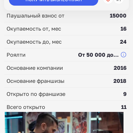
Паушальный взнос от
15000
Окупаемость от, мес
16
Окупаемость до, мес
24
Роялти
От 50 000 до...
Основание компании
2016
Основание франшизы
2018
Открыто по франшизе
9
Всего открыто
11