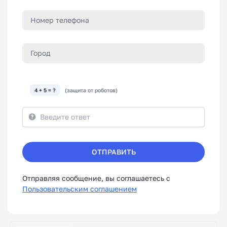
4 + 5 = ?
(защита от роботов)
ОТПРАВИТЬ
Отправляя сообщение, вы соглашаетесь с
Пользовательским соглашением