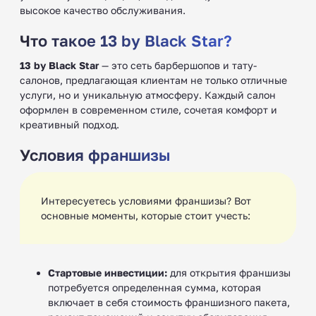
высокое качество обслуживания.
Что такое 13 by Black Star?
13 by Black Star
— это сеть барбершопов и тату-
салонов, предлагающая клиентам не только отличные
услуги, но и уникальную атмосферу. Каждый салон
оформлен в современном стиле, сочетая комфорт и
креативный подход.
Условия франшизы
Интересуетесь условиями франшизы? Вот
основные моменты, которые стоит учесть:
Стартовые инвестиции:
для открытия франшизы
потребуется определенная сумма, которая
включает в себя стоимость франшизного пакета,