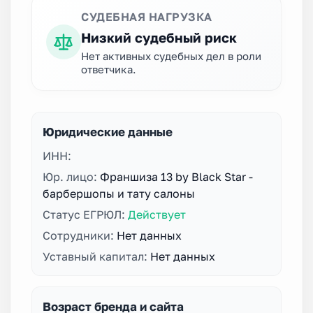
СУДЕБНАЯ НАГРУЗКА
Низкий судебный риск
Нет активных судебных дел в роли
ответчика.
Юридические данные
ИНН:
Юр. лицо:
Франшиза 13 by Black Star -
барбершопы и тату салоны
Статус ЕГРЮЛ:
Действует
Сотрудники:
Нет данных
Уставный капитал:
Нет данных
Возраст бренда и сайта