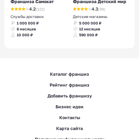
Франшиза Самокат
Франшиза Детский мир
4.2
4.3
(122)
(98)
Службы доставки
Детские магазины
1 000 000 ₽
5 000 000 ₽
6 месяцев
12 месяцев
10 000 ₽
590 000 ₽
Каталог франшиз
Рейтинг франшиз
Добавить франшизу
Бизнес идеи
Контакты
Карта сайта