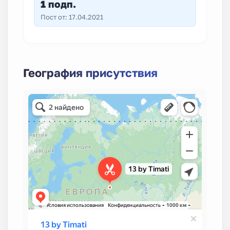
1 подп.
Пост от: 17.04.2021
География присутствия