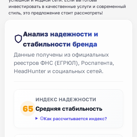
инвестировать в качественные услуги и современный
стиль, это предложение стоит рассмотреть!
Анализ надежности и
стабильности бренда
Данные получены из официальных
реестров ФНС (ЕГРЮЛ), Роспатента,
HeadHunter и социальных сетей.
ИНДЕКС НАДЕЖНОСТИ
65
Средняя стабильность
Как рассчитывается индекс?