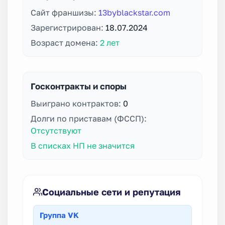
Сайт франшизы:
13byblackstar.com
Зарегистрирован:
18.07.2024
Возраст домена:
2 лет
Госконтракты и споры
Выиграно контрактов:
0
Долги по приставам (ФССП):
Отсутствуют
В списках НП не значится
Социальные сети и репутация
Группа VK