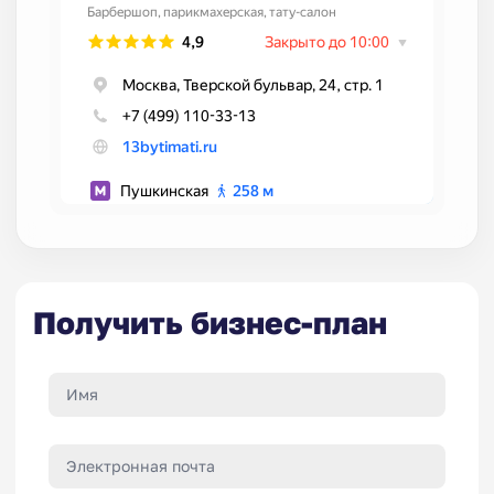
Получить бизнес-план